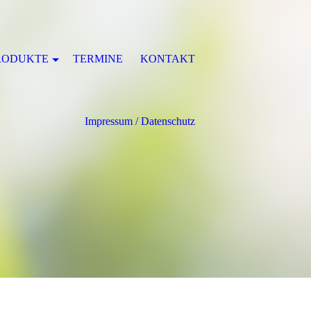
RODUKTE
TERMINE
KONTAKT
Impressum / Datenschutz