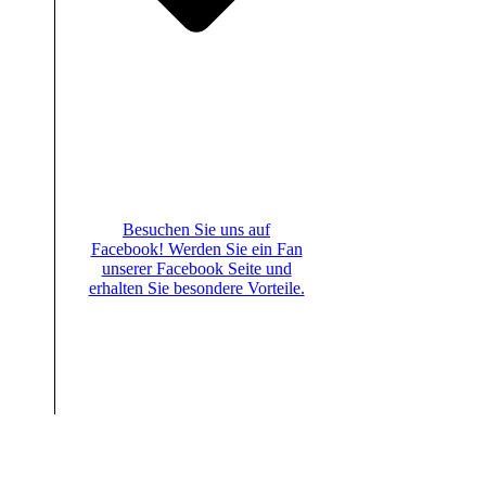
Besuchen Sie uns auf
Facebook! Werden Sie ein Fan
unserer Facebook Seite und
erhalten Sie besondere Vorteile.