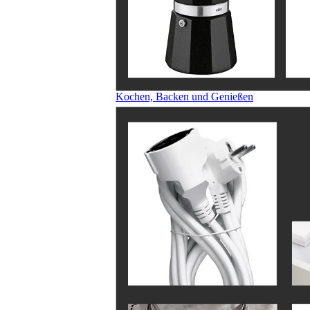
Kochen, Backen und Genießen