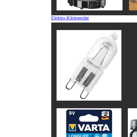
Elektro-Kleingeräte