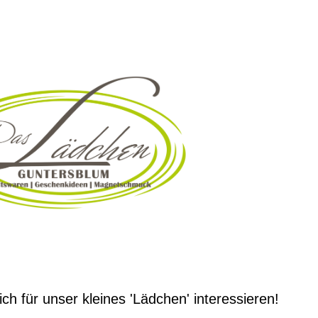
ch für unser kleines 'Lädchen' interessieren!