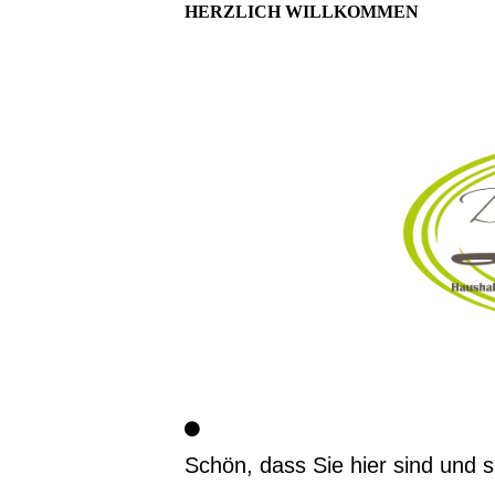
HERZLICH WILLKOMMEN
Schön, dass Sie hier sind und si