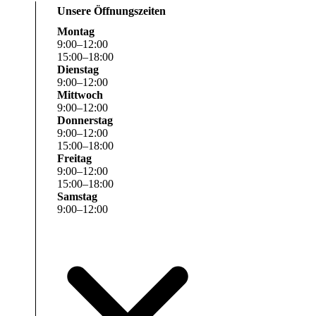
Unsere Öffnungszeiten
Montag
9
:
00
–
12
:
00
15
:
00
–
18
:
00
Dienstag
9
:
00
–
12
:
00
Mittwoch
9
:
00
–
12
:
00
Donnerstag
9
:
00
–
12
:
00
15
:
00
–
18
:
00
Freitag
9
:
00
–
12
:
00
15
:
00
–
18
:
00
Samstag
9
:
00
–
12
:
00