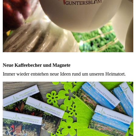
Neue Kaffeebecher und Magnete
Immer wieder entstehen neue Ideen rund um unseren Heimatort.