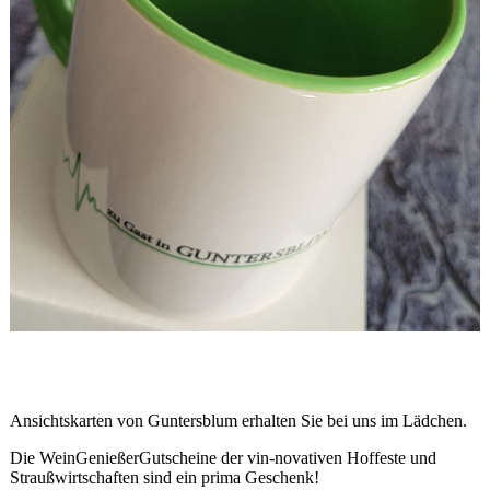
Ansichtskarten von Guntersblum erhalten Sie bei uns im Lädchen.
Die WeinGenießerGutscheine der vin-novativen Hoffeste und
Straußwirtschaften sind ein prima Geschenk!