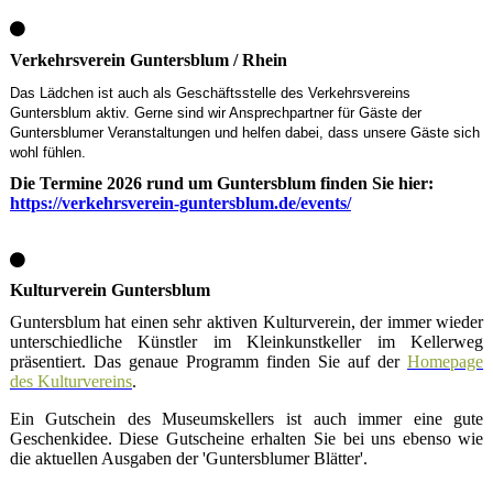
Verkehrsverein Guntersblum / Rhein
Das Lädchen ist auch als Geschäftsstelle des Verkehrsvereins
Guntersblum aktiv. Gerne sind wir Ansprechpartner für Gäste der
Guntersblumer Veranstaltungen und helfen dabei, dass unsere Gäste sich
wohl fühlen.
Die Termine 2026 rund um Guntersblum finden Sie hier:
https://verkehrsverein-guntersblum.de/events/
Kulturverein Guntersblum
Guntersblum hat einen sehr aktiven Kulturverein, der immer wieder
unterschiedliche Künstler im Kleinkunstkeller im Kellerweg
präsentiert. Das genaue Programm finden Sie auf der
Homepage
des Kulturvereins
.
Ein Gutschein des Museumskellers ist auch immer eine gute
Geschenkidee. Diese Gutscheine erhalten Sie bei uns ebenso wie
die aktuellen Ausgaben der 'Guntersblumer Blätter'.