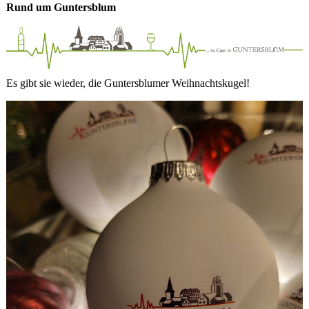
Rund um Guntersblum
Es gibt sie wieder, die Guntersblumer Weihnachtskugel!