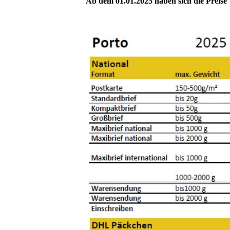
Ab dem 01.01.2025 haben sich die Preise