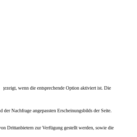
ezeigt, wenn die entsprechende Option aktiviert ist. Die
d der Nachfrage angepassten Erscheinungsbilds der Seite.
on Drittanbietern zur Verfügung gestellt werden, sowie die