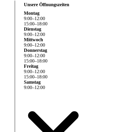
Unsere Öffnungszeiten
Montag
9
:
00
–
12
:
00
15
:
00
–
18
:
00
Dienstag
9
:
00
–
12
:
00
Mittwoch
9
:
00
–
12
:
00
Donnerstag
9
:
00
–
12
:
00
15
:
00
–
18
:
00
Freitag
9
:
00
–
12
:
00
15
:
00
–
18
:
00
Samstag
9
:
00
–
12
:
00