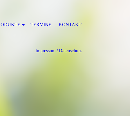
RODUKTE
TERMINE
KONTAKT
Impressum / Datenschutz